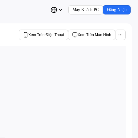
Máy Khách PC
Đăng Nhập
Xem Trên Điện Thoại
Xem Trên Màn Hình