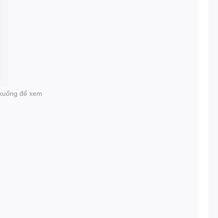
i xuống để xem