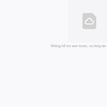
Không hỗ trợ xem trước, vui lòng tả