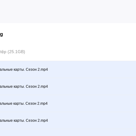
ng
 tệp (25.1GB)
альные карты. Сезон 2.mp4
альные карты. Сезон 2.mp4
альные карты. Сезон 2.mp4
альные карты. Сезон 2.mp4