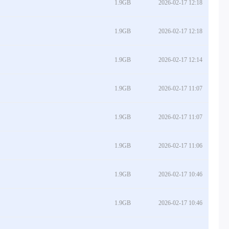
1.9GB
2026-02-17 12:18
1.9GB
2026-02-17 12:18
1.9GB
2026-02-17 12:14
1.9GB
2026-02-17 11:07
1.9GB
2026-02-17 11:07
1.9GB
2026-02-17 11:06
1.9GB
2026-02-17 10:46
1.9GB
2026-02-17 10:46