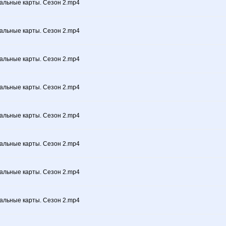
альные карты. Сезон 2.mp4
альные карты. Сезон 2.mp4
альные карты. Сезон 2.mp4
альные карты. Сезон 2.mp4
альные карты. Сезон 2.mp4
альные карты. Сезон 2.mp4
альные карты. Сезон 2.mp4
альные карты. Сезон 2.mp4