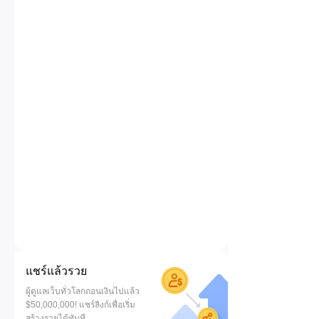
แชร์แล้วรวย
ผู้ดูแลเว็บทั่วโลกถอนเงินไปแล้ว
$50,000,000! แชร์ลิงก์เพื่อเริ่ม
สร้างรายได้ทันที