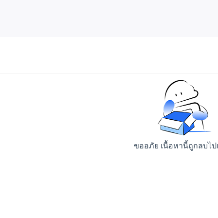
ขออภัย เนื้อหานี้ถูกลบไป