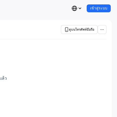
เข้าสู่ระบบ
ดูบนโทรศัพท์มือถือ
แล้ว