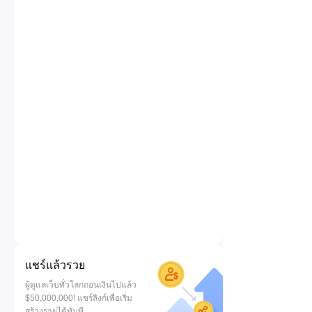
แชร์แล้วรวย
ผู้ดูแลเว็บทั่วโลกถอนเงินไปแล้ว
$50,000,000! แชร์ลิงก์เพื่อเริ่ม
สร้างรายได้ทันที