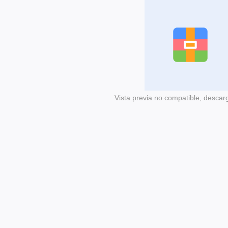
Vista previa no compatible, descar