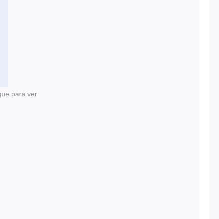
gue para ver