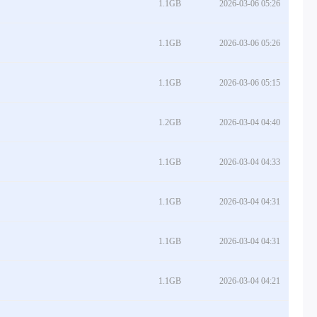
1.1GB
2026-03-06 05:26
1.1GB
2026-03-06 05:26
1.1GB
2026-03-06 05:15
1.2GB
2026-03-04 04:40
1.1GB
2026-03-04 04:33
1.1GB
2026-03-04 04:31
1.1GB
2026-03-04 04:31
1.1GB
2026-03-04 04:21