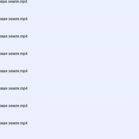
овая земля.mp4
овая земля.mp4
овая земля.mp4
овая земля.mp4
овая земля.mp4
овая земля.mp4
овая земля.mp4
овая земля.mp4