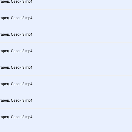
тарец. Сезон 3.mp4
тарец. Сезон 3.mp4
тарец. Сезон 3.mp4
тарец. Сезон 3.mp4
тарец. Сезон 3.mp4
тарец. Сезон 3.mp4
тарец. Сезон 3.mp4
тарец. Сезон 3.mp4