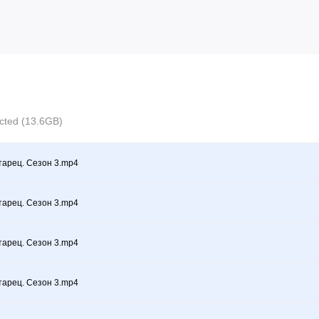
ected (13.6GB)
тарец. Сезон 3.mp4
тарец. Сезон 3.mp4
тарец. Сезон 3.mp4
тарец. Сезон 3.mp4