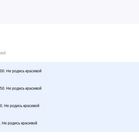
cted
00. Не родись красивой
50. Не родись красивой
0. Не родись красивой
. Не родись красивой