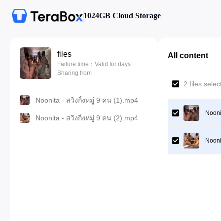
1024GB Cloud Storage
files
All content
Failure time：Valid for days
Sharing from
2 files sele
Noonita - สวิงกิ้งหมู่ 9 คน (1).mp4
Noonit
Noonita - สวิงกิ้งหมู่ 9 คน (2).mp4
Noonit