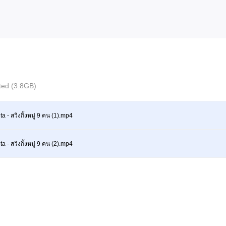
cted (3.8GB)
a - สวิงกิ้งหมู่ 9 คน (1).mp4
a - สวิงกิ้งหมู่ 9 คน (2).mp4