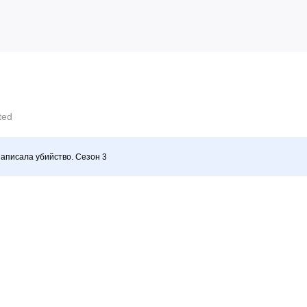
cted
аписала убийство. Сезон 3