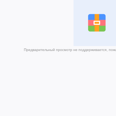
Предварительный просмотр не поддерживается, пожа