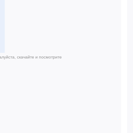
луйста, скачайте и посмотрите