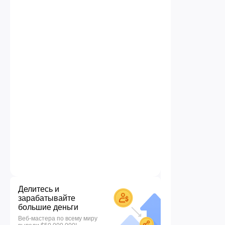
Делитесь и
зарабатывайте
большие деньги
Веб-мастера по всему миру