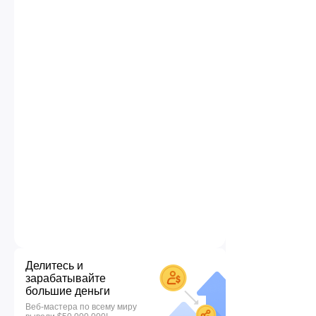
Делитесь и
зарабатывайте
большие деньги
Веб-мастера по всему миру