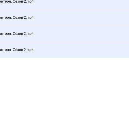
антеон. Сезон 2.mp4
антеон. Сезон 2.mp4
антеон. Сезон 2.mp4
антеон. Сезон 2.mp4