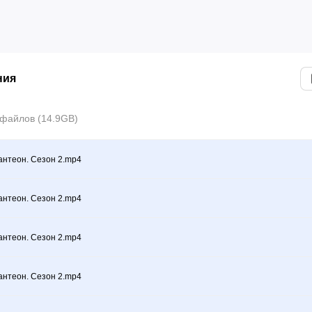
ния
файлов (14.9GB)
антеон. Сезон 2.mp4
антеон. Сезон 2.mp4
антеон. Сезон 2.mp4
антеон. Сезон 2.mp4