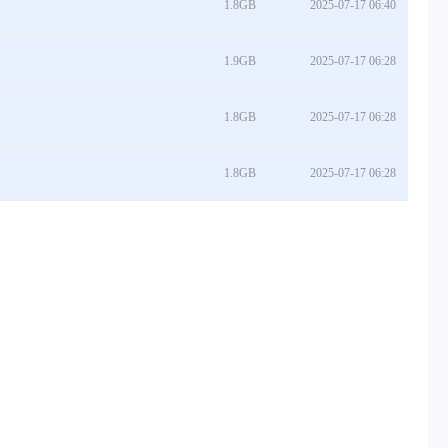
1.8GB
2025-07-17 06:40
1.9GB
2025-07-17 06:28
1.8GB
2025-07-17 06:28
1.8GB
2025-07-17 06:28