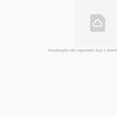
Visualização não suportada, faça o downl