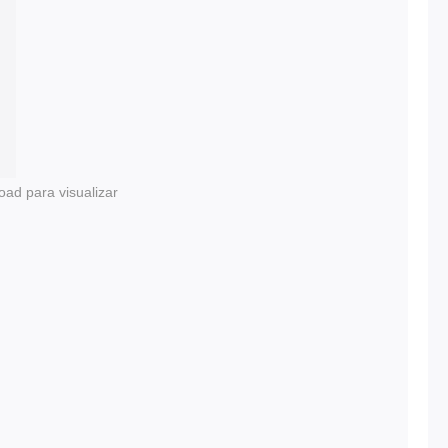
oad para visualizar