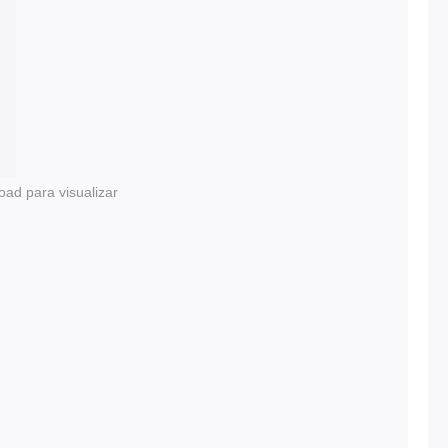
oad para visualizar