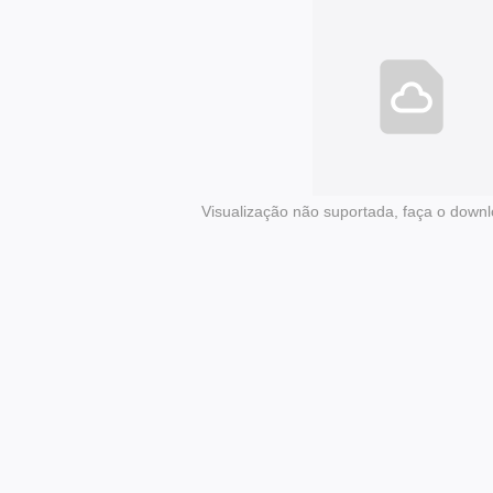
Visualização não suportada, faça o downl