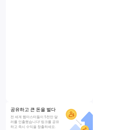
공유하고 큰 돈을 벌다
전 세계 웹마스터들이 5천만 달
러를 인출했습니다! 링크를 공유
하고 즉시 수익을 창출하세요.