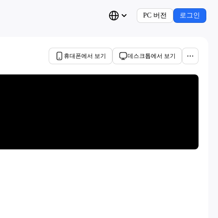
PC 버전
로그인
휴대폰에서 보기
데스크톱에서 보기