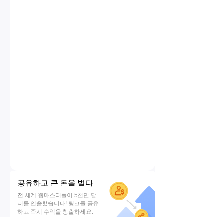
공유하고 큰 돈을 벌다
전 세계 웹마스터들이 5천만 달
러를 인출했습니다! 링크를 공유
하고 즉시 수익을 창출하세요.