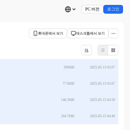
PC 버전
로그인
휴대폰에서 보기
데스크톱에서 보기
599MB
2025-05-15 05:07
77.9MB
2025-05-15 05:07
140.3MB
2025-05-15 04:59
294.7MB
2025-05-15 04:49