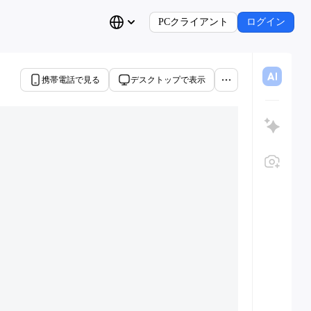
PCクライアント
ログイン
携帯電話で見る
デスクトップで表示