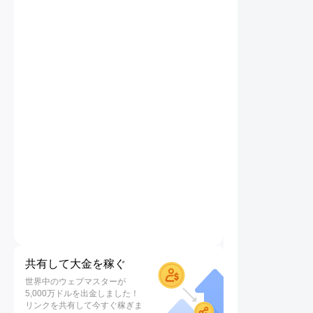
共有して大金を稼ぐ
世界中のウェブマスターが
5,000万ドルを出金しました！
リンクを共有して今すぐ稼ぎま