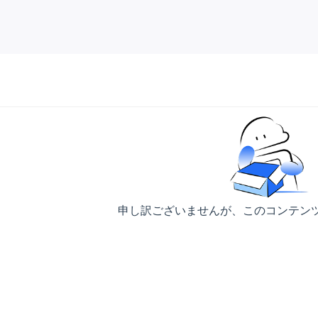
申し訳ございませんが、このコンテン