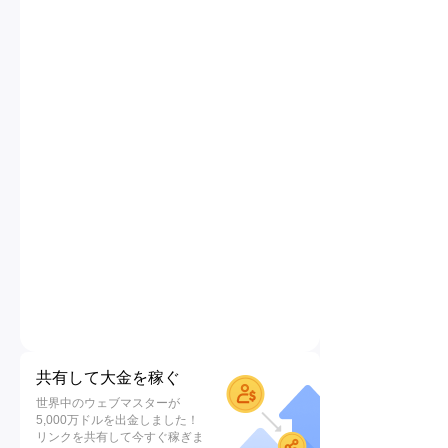
共有して大金を稼ぐ
世界中のウェブマスターが
5,000万ドルを出金しました！
リンクを共有して今すぐ稼ぎま