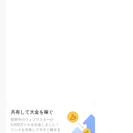
共有して大金を稼ぐ
世界中のウェブマスターが
5,000万ドルを出金しました！
リンクを共有して今すぐ稼ぎま