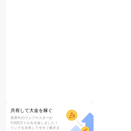
共有して大金を稼ぐ
世界中のウェブマスターが
5,000万ドルを出金しました！
リンクを共有して今すぐ稼ぎま