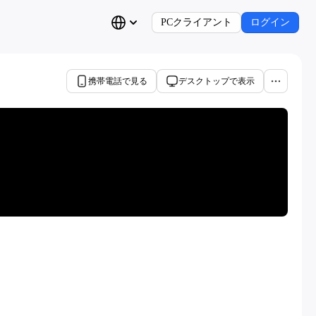
PCクライアント
ログイン
携帯電話で見る
デスクトップで表示