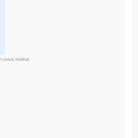
h untuk melihat