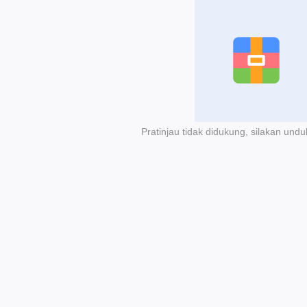
Pratinjau tidak didukung, silakan undu