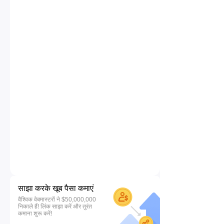
साझा करके खूब पैसा कमाएं
वैश्विक वेबमास्टरों ने $50,000,000
निकाले हैं! लिंक साझा करें और तुरंत
कमाना शुरू करें!